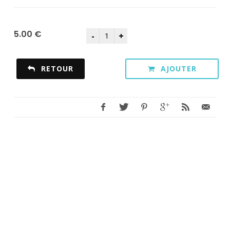
5.00 €
RETOUR
AJOUTER