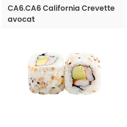
CA6.CA6 California Crevette
avocat