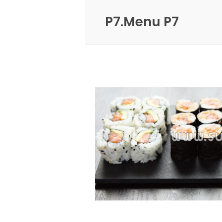
P7.Menu P7