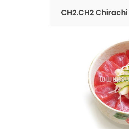
CH2.CH2 Chirachi