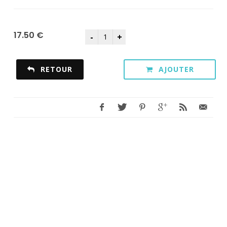
17.50 €
RETOUR
AJOUTER