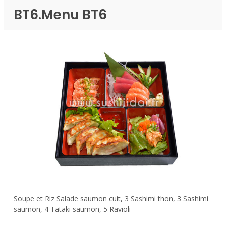
BT6.Menu BT6
Soupe et Riz Salade saumon cuit, 3 Sashimi thon, 3 Sashimi
saumon, 4 Tataki saumon, 5 Ravioli