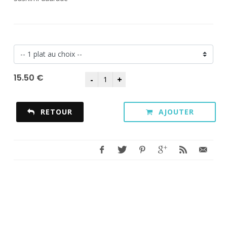
15.50 €
RETOUR
AJOUTER