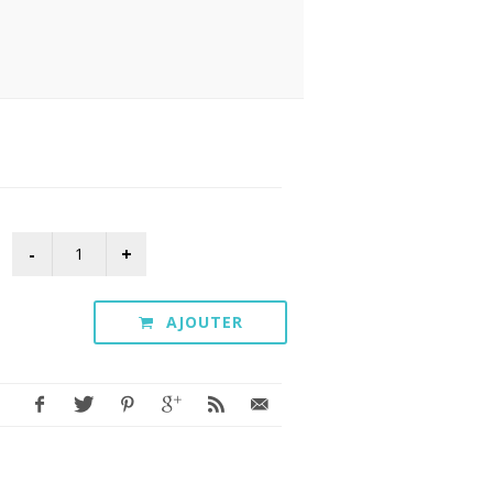
AJOUTER