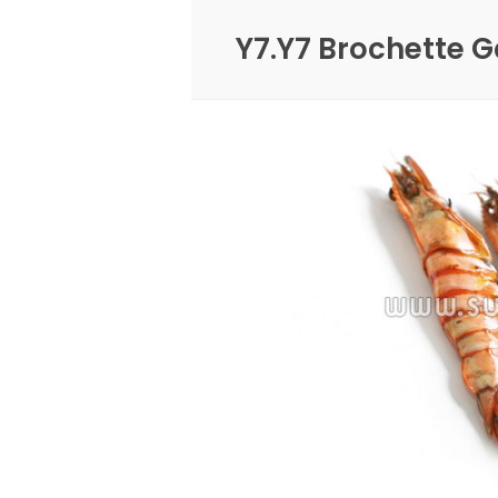
Y7.Y7 Brochette