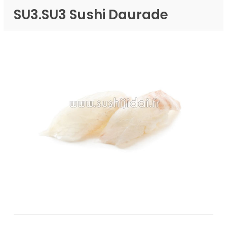
SU3.SU3 Sushi Daurade