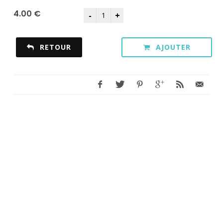
4.00 €
RETOUR
AJOUTER