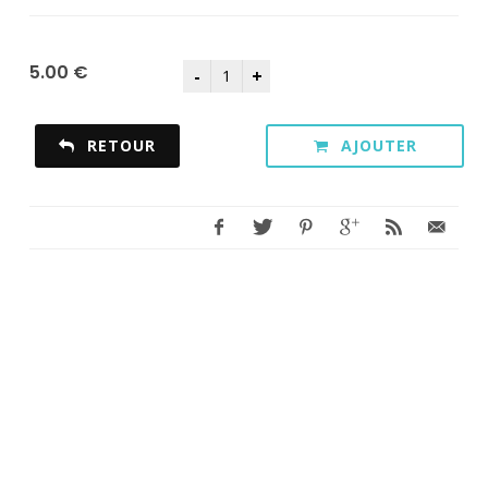
5.00 €
RETOUR
AJOUTER