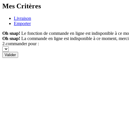
Mes Critères
Livraison
Emporter
Oh snap!
Le fonction de commande en ligne est indisponible à ce m
Oh snap!
La commande en ligne est indisponible à ce moment, merci
2.commander pour :
Valider