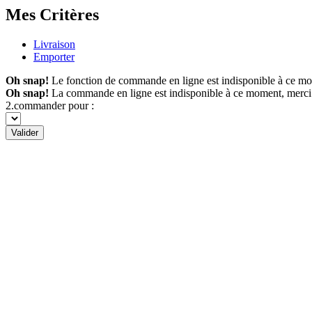
Mes Critères
Livraison
Emporter
Oh snap!
Le fonction de commande en ligne est indisponible à ce m
Oh snap!
La commande en ligne est indisponible à ce moment, merci
2.commander pour :
Valider