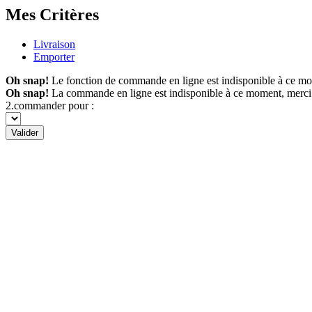
Mes Critères
Livraison
Emporter
Oh snap!
Le fonction de commande en ligne est indisponible à ce m
Oh snap!
La commande en ligne est indisponible à ce moment, merci
2.commander pour :
Valider