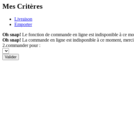
Mes Critères
Livraison
Emporter
Oh snap!
Le fonction de commande en ligne est indisponible à ce m
Oh snap!
La commande en ligne est indisponible à ce moment, merci
2.commander pour :
Valider