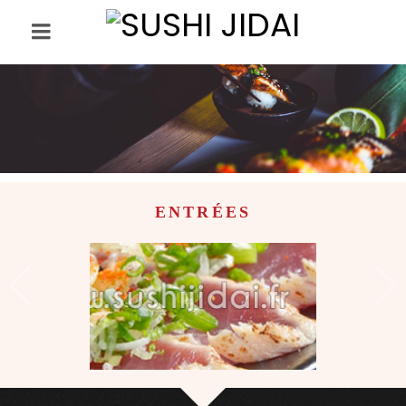
ENTRÉES