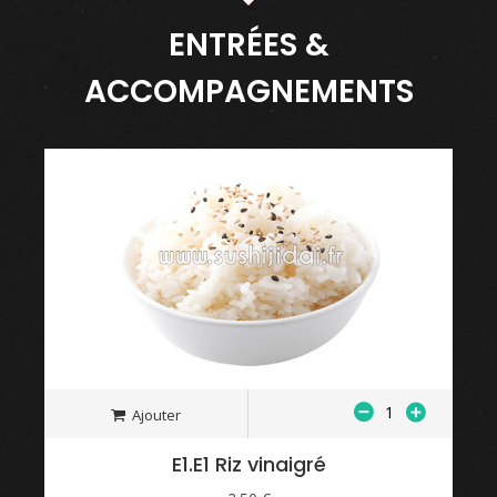
ENTRÉES &
ACCOMPAGNEMENTS
Ajouter
E1.E1 Riz vinaigré