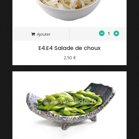
Ajouter
E4.E4 Salade de choux
2.50 €