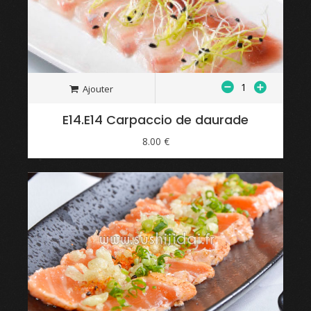
Ajouter
E14.E14 Carpaccio de daurade
8.00 €