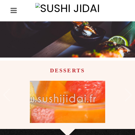
DESSERTS