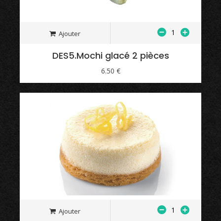
Ajouter
DES5.Mochi glacé 2 pièces
6.50 €
Ajouter